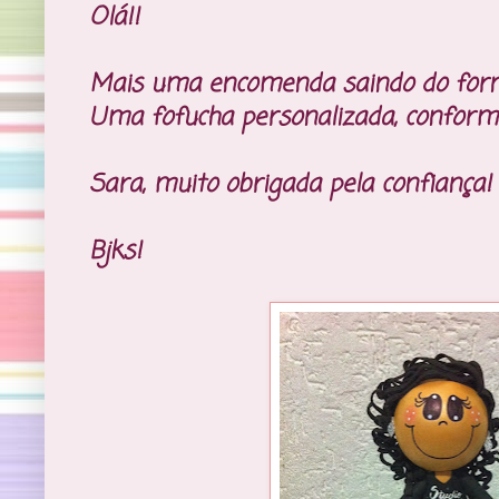
Olá!!
Mais uma encomenda saindo do forn
Uma fofucha personalizada, conforme
Sara, muito obrigada pela confiança!
Bjks!