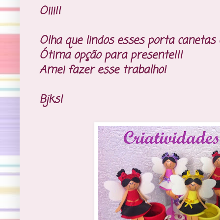
Oiii!!
Olha que lindos esses porta canetas 
Ótima opção para presente!!!
Amei fazer esse trabalho!
Bjks!