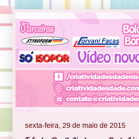
sexta-feira, 29 de maio de 2015