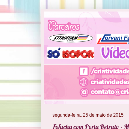
segunda-feira, 25 de maio de 2015
Fofucha com Porta Retrato - M