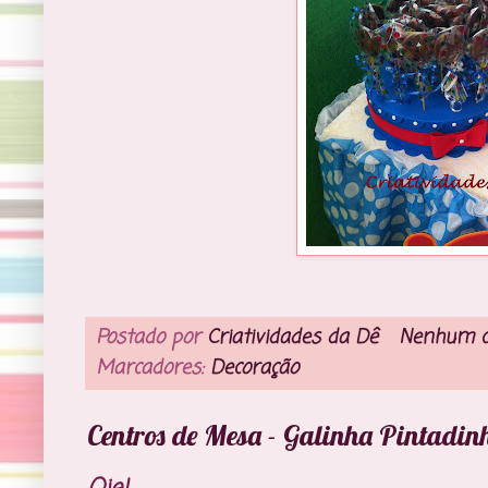
Postado por
Criatividades da Dê
Nenhum c
Marcadores:
Decoração
Centros de Mesa - Galinha Pintadin