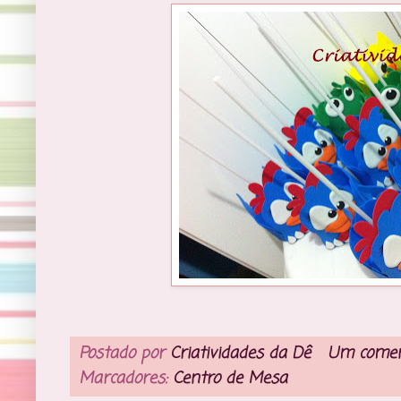
Postado por
Criatividades da Dê
Um comen
Marcadores:
Centro de Mesa