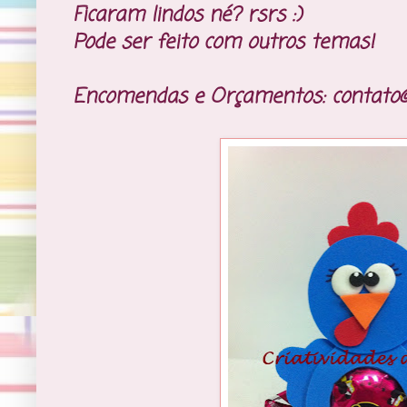
Ficaram lindos né? rsrs :)
Pode ser feito com outros temas!
Encomendas e Orçamentos: contato@c