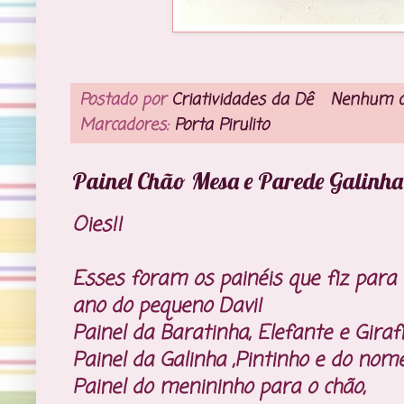
Postado por
Criatividades da Dê
Nenhum c
Marcadores:
Porta Pirulito
Painel Chão Mesa e Parede Galinh
Oies!!
Esses foram os painéis que fiz para 
ano do pequeno Davi!
Painel da Baratinha, Elefante e Gira
Painel da Galinha ,Pintinho e do nom
Painel do menininho para o chão,