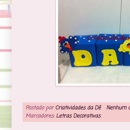
Postado por
Criatividades da Dê
Nenhum c
Marcadores:
Letras Decorativas