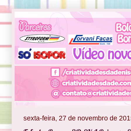
sexta-feira, 27 de novembro de 20