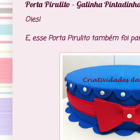
Porta Pirulito - Galinha Pintadinh
Oies!
E, esse Porta Pirulito também foi par