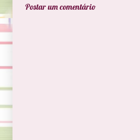
Postar um comentário