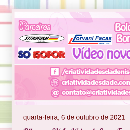
quarta-feira, 6 de outubro de 2021