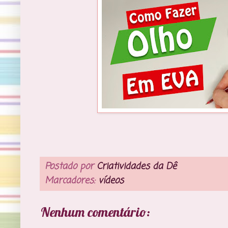
Postado por
Criatividades da Dê
Marcadores:
vídeos
Nenhum comentário: