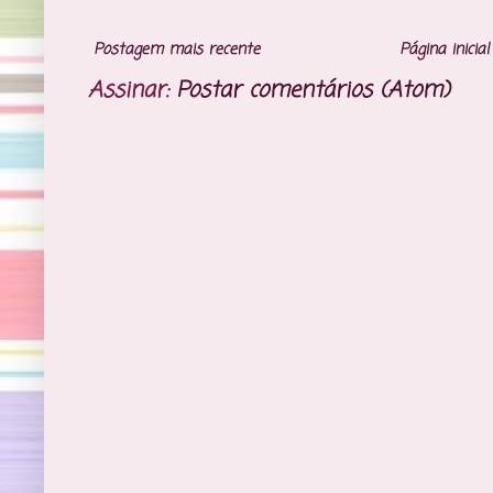
Postagem mais recente
Página inicial
Assinar:
Postar comentários (Atom)