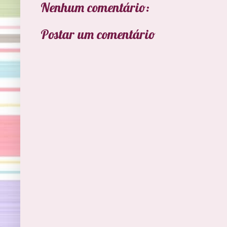
Nenhum comentário:
Postar um comentário