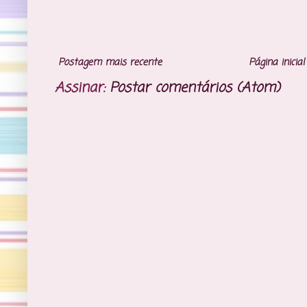
Postagem mais recente
Página inicial
Assinar:
Postar comentários (Atom)