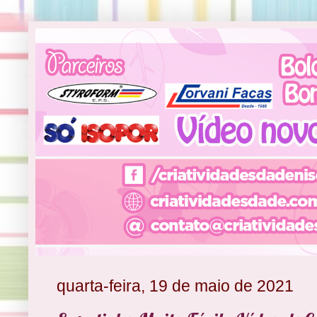
quarta-feira, 19 de maio de 2021