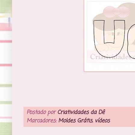
Postado por
Criatividades da Dê
Marcadores:
Moldes Grátis
,
vídeos