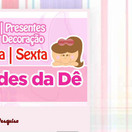
esquisa