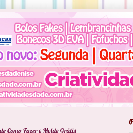
P
de Como Fazer e Molde Grátis