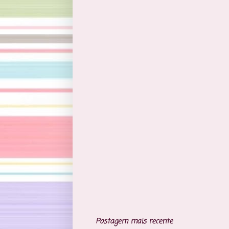
Postagem mais recente