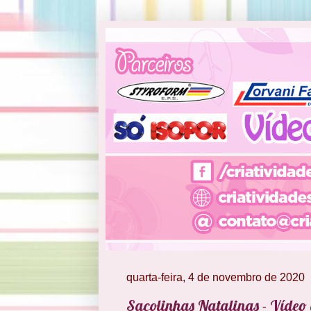
quarta-feira, 4 de novembro de 2020
Sacolinhas Natalinas - Vídeo 