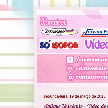
segunda-feira, 19 de março de 2018
Aplique Unicórnio - Vídeo de 