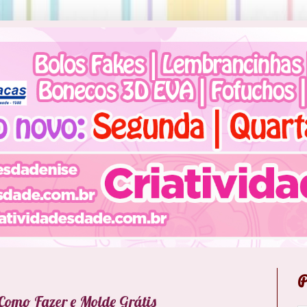
P
Como Fazer e Molde Grátis