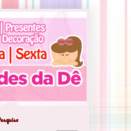
esquisa