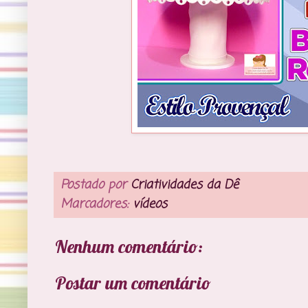
Postado por
Criatividades da Dê
Marcadores:
vídeos
Nenhum comentário:
Postar um comentário