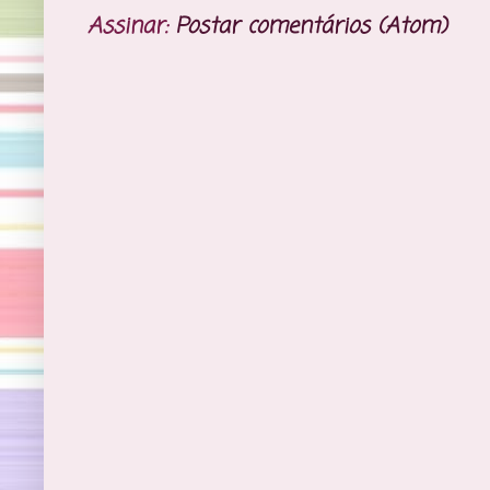
Assinar:
Postar comentários (Atom)