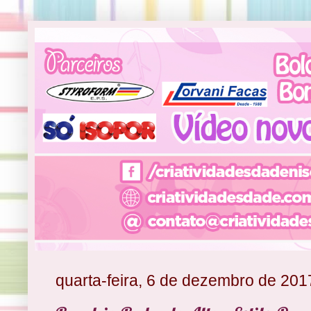
quarta-feira, 6 de dezembro de 201