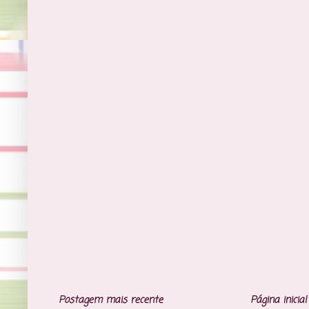
Postagem mais recente
Página inicial