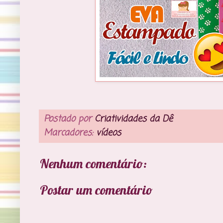
Postado por
Criatividades da Dê
Marcadores:
vídeos
Nenhum comentário:
Postar um comentário