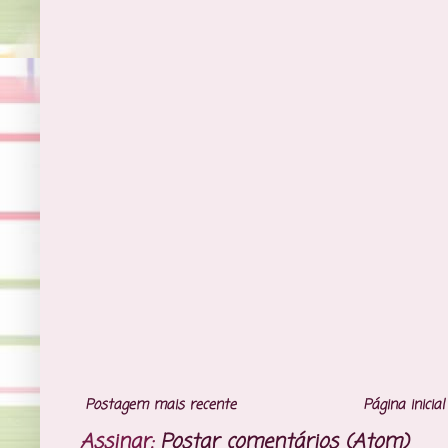
Postagem mais recente
Página inicial
Assinar:
Postar comentários (Atom)