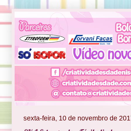
sexta-feira, 10 de novembro de 20