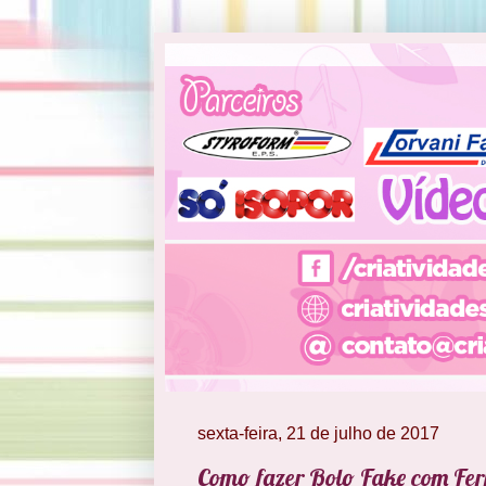
sexta-feira, 21 de julho de 2017
Como fazer Bolo Fake com Fer