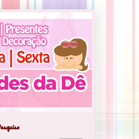
esquisa