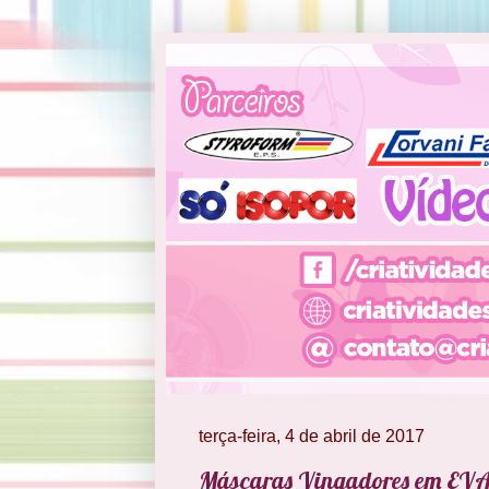
terça-feira, 4 de abril de 2017
Máscaras Vingadores em EV