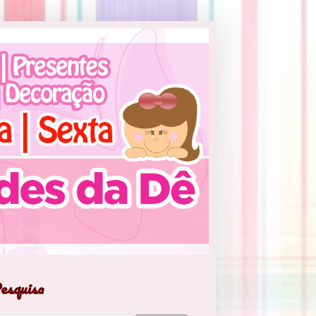
esquisa