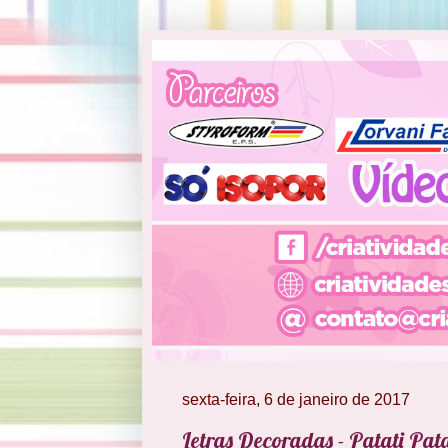
sexta-feira, 6 de janeiro de 2017
Letras Decoradas - Patati Pat