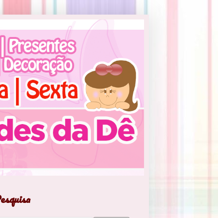
esquisa