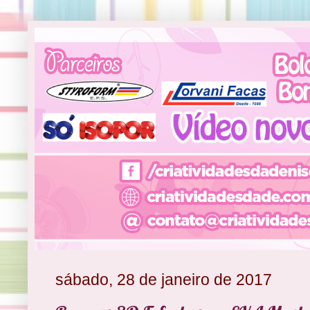
sábado, 28 de janeiro de 2017