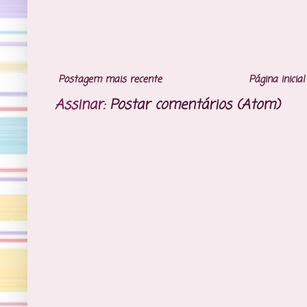
Postagem mais recente
Página inicial
Assinar:
Postar comentários (Atom)