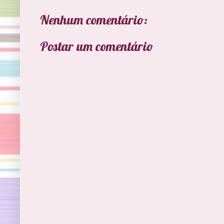
Nenhum comentário:
Postar um comentário