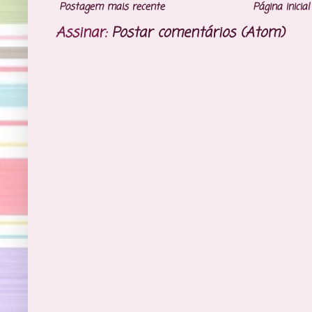
Postagem mais recente
Página inicial
Assinar:
Postar comentários (Atom)