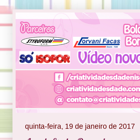
quinta-feira, 19 de janeiro de 2017