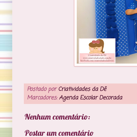
Postado por
Criatividades da Dê
Marcadores:
Agenda Escolar Decorada
Nenhum comentário:
Postar um comentário