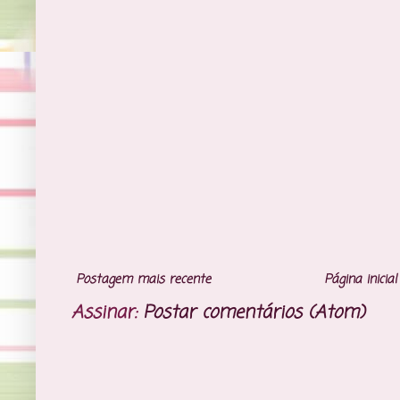
Postagem mais recente
Página inicial
Assinar:
Postar comentários (Atom)