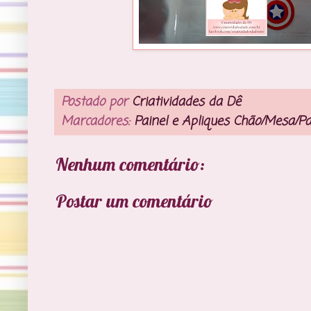
Postado por
Criatividades da Dê
Marcadores:
Painel e Apliques Chão/Mesa/P
Nenhum comentário:
Postar um comentário