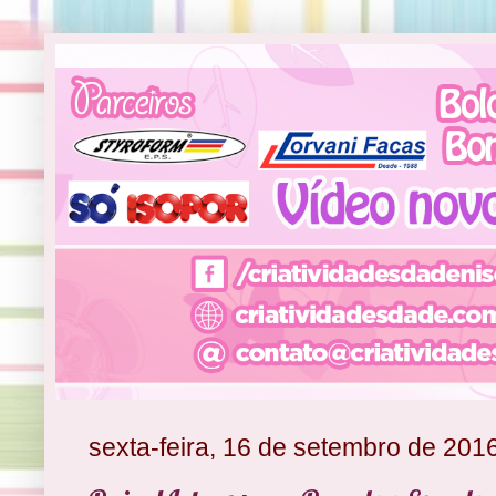
sexta-feira, 16 de setembro de 201