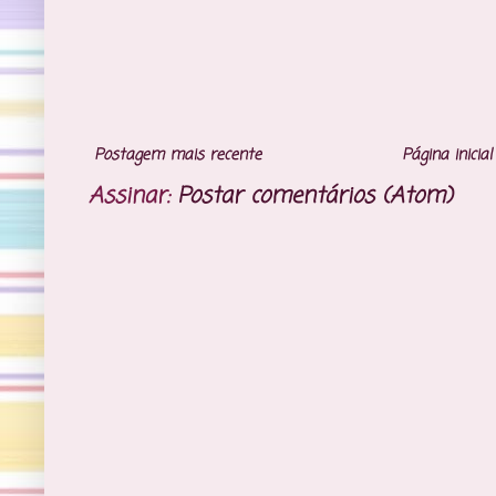
Postagem mais recente
Página inicial
Assinar:
Postar comentários (Atom)