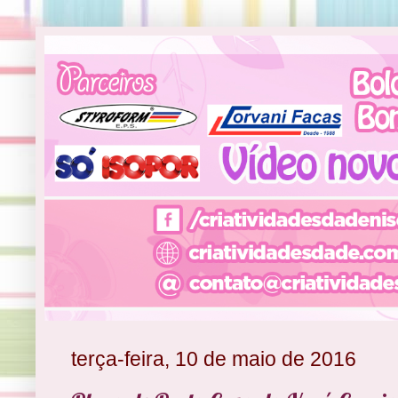
terça-feira, 10 de maio de 2016