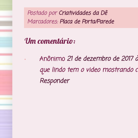
Postado por
Criatividades da Dê
Marcadores:
Placa de Porta/Parede
Um comentário:
Anônimo
21 de dezembro de 2017 à
que lindo tem o video mostrando 
Responder