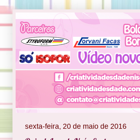
sexta-feira, 20 de maio de 2016