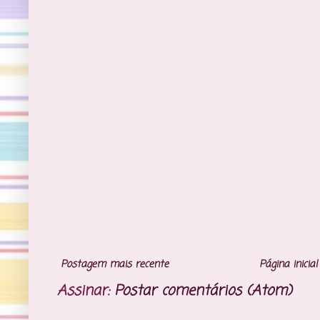
Postagem mais recente
Página inicial
Assinar:
Postar comentários (Atom)