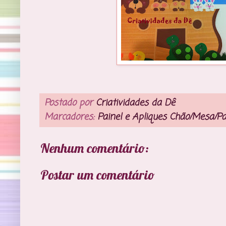
Postado por
Criatividades da Dê
Marcadores:
Painel e Apliques Chão/Mesa/P
Nenhum comentário:
Postar um comentário