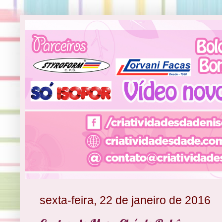
sexta-feira, 22 de janeiro de 2016