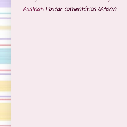
Assinar:
Postar comentários (Atom)