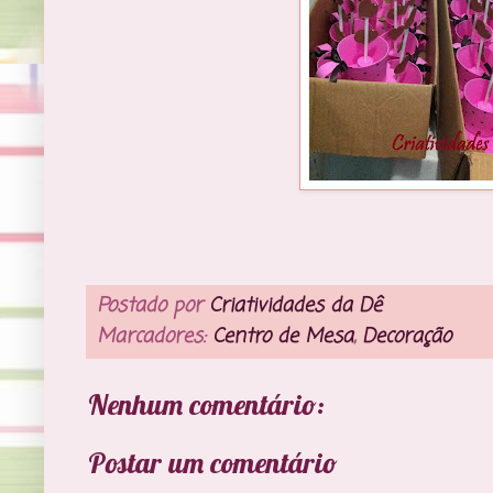
Postado por
Criatividades da Dê
Marcadores:
Centro de Mesa
,
Decoração
Nenhum comentário:
Postar um comentário