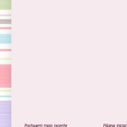
Postagem mais recente
Página inicial