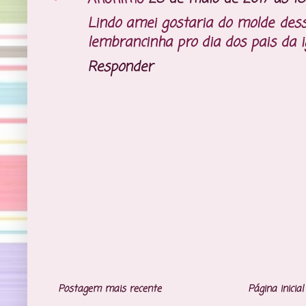
Lindo amei gostaria do molde dess
lembrancinha pro dia dos pais da i
Responder
Postagem mais recente
Página inicial