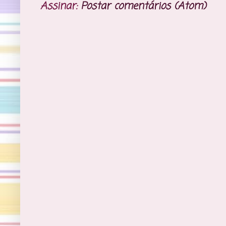
Assinar:
Postar comentários (Atom)