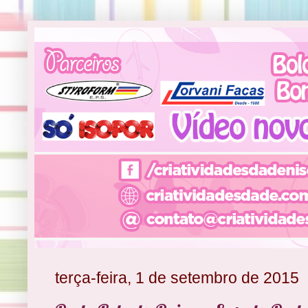
terça-feira, 1 de setembro de 2015