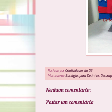
Postado por
Criatividades da Dê
Marcadores:
Bandejas para Docinhos
,
Decoraç
Nenhum comentário:
Postar um comentário