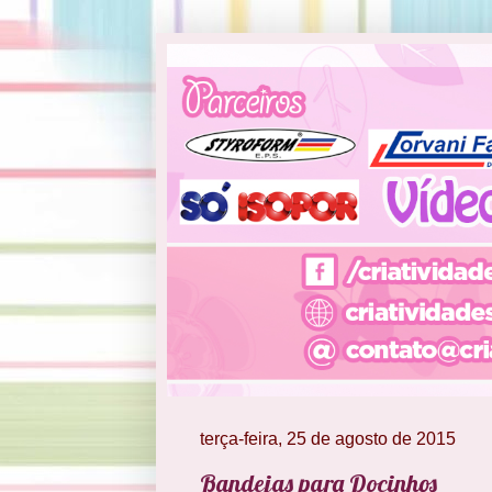
terça-feira, 25 de agosto de 2015
Bandejas para Docinhos