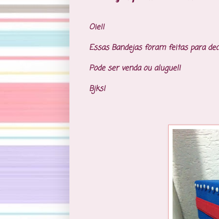
Oie!!
Essas Bandejas foram feitas para dec
Pode ser venda ou aluguel!
Bjks!