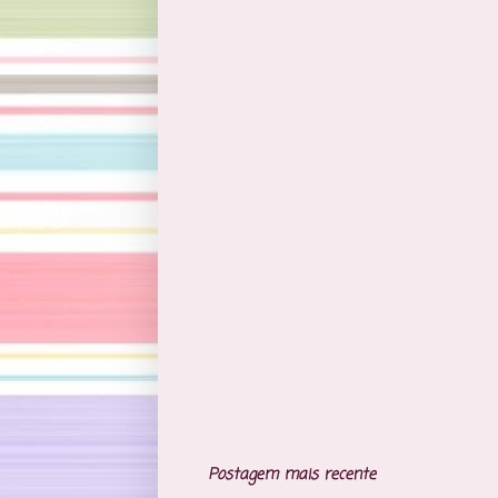
Postagem mais recente